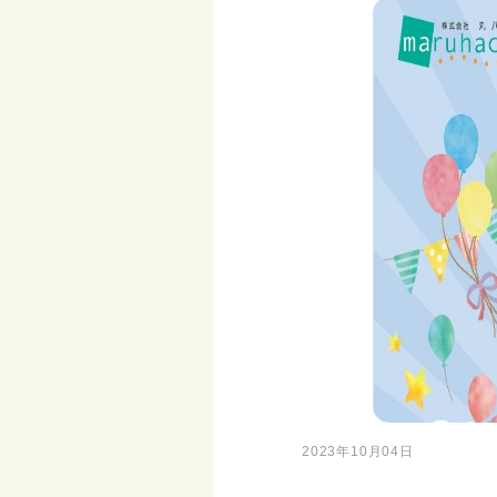
2023年10月04日