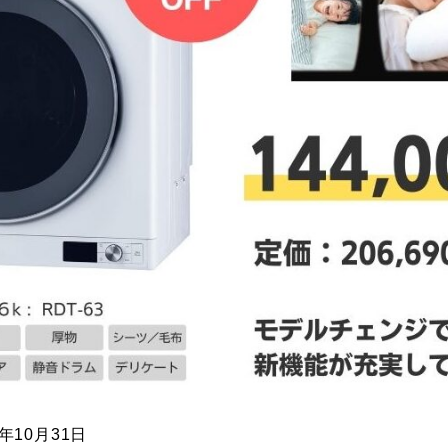
年10月31日