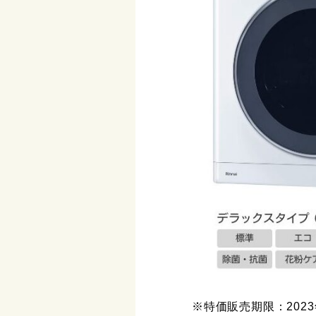
※特価販売期限：2023