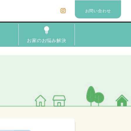
お問い合わせ
理
お家のお悩み解決