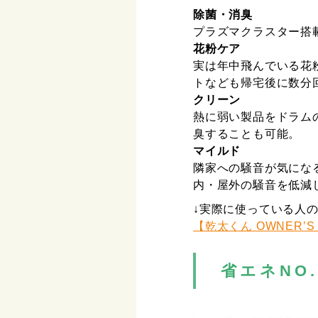
除菌・消臭
プラズマクラスター搭
花粉ケア
実は年中飛んでいる花
トなども帰宅後に数分
クリーン
熱に弱い製品をドラム
臭することも可能。
マイルド
隣家への騒音が気にな
内・屋外の騒音を低減
↓実際に使っている人
【乾太くん OWNER’S 
省エネNO.