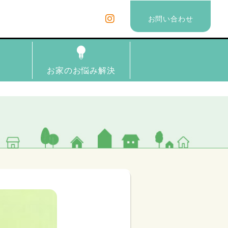
お問い合わせ
理
お家のお悩み解決