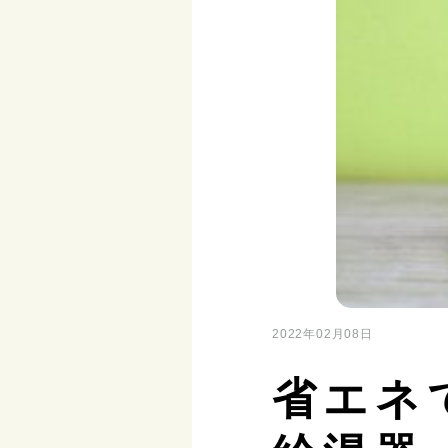
2022年02月08日
省エネ