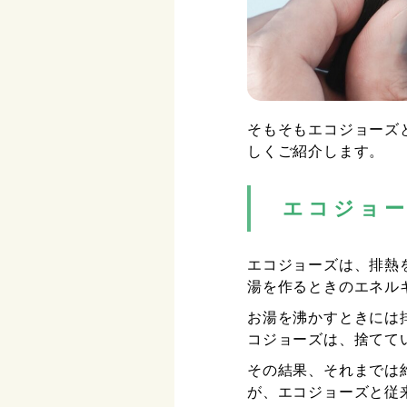
そもそもエコジョーズ
しくご紹介します。
エコジョ
エコジョーズは、排熱
湯を作るときのエネル
お湯を沸かすときには
コジョーズは、捨てて
その結果、それまでは
が、エコジョーズと従