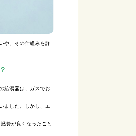
いや、その仕組みを詳
？
の給湯器は、ガスでお
いました。しかし、エ
に燃費が良くなったこと