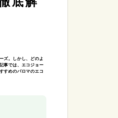
徹底解
ーズ。しかし、どのよ
記事では、エコジョー
すすめのパロマのエコ