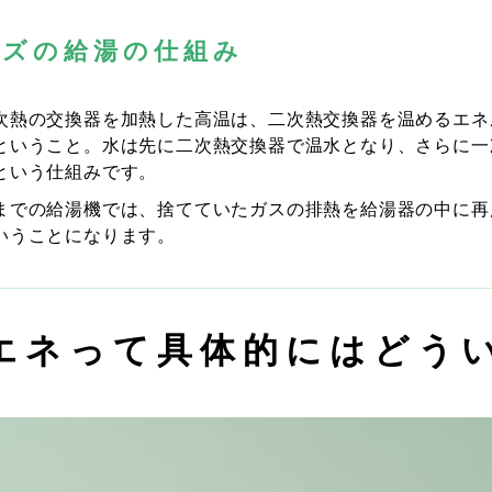
ーズの給湯の仕組み
次熱の交換器を加熱した高温は、二次熱交換器を温めるエネ
ということ。水は先に二次熱交換器で温水となり、さらに一
という仕組みです。
までの給湯機では、捨てていたガスの排熱を給湯器の中に再
いうことになります。
エネって具体的にはどう