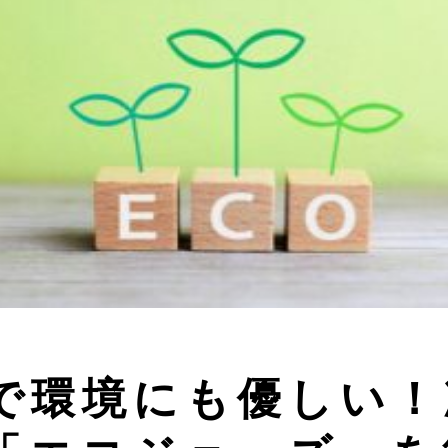
で環境にも優しい！