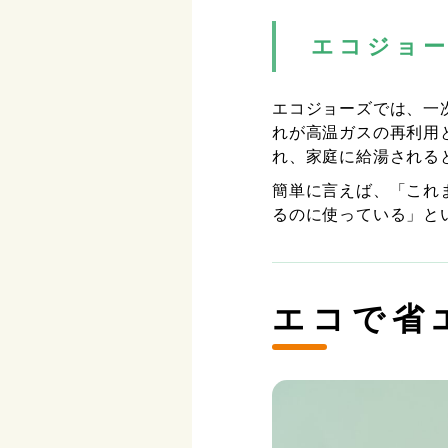
エコジョ
エコジョーズでは、一
れが高温ガスの再利用
れ、家庭に給湯される
簡単に言えば、「これ
るのに使っている」と
エコで省