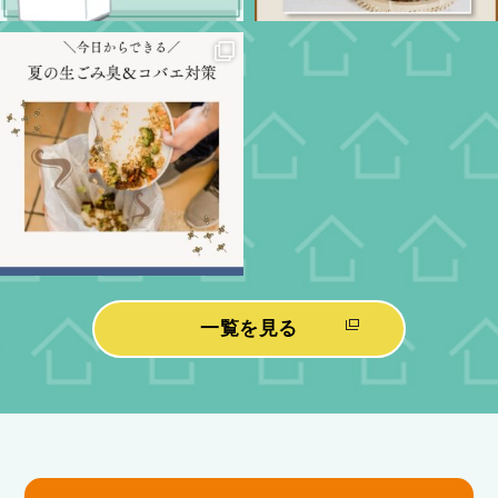
一覧を見る