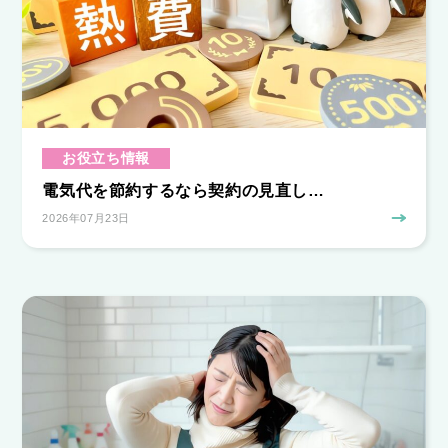
お役立ち情報
電気代を節約するなら契約の見直し…
2026年07月23日