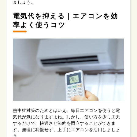
ましょう。
電気代を抑える｜エアコンを効
率よく使うコツ
熱中症対策のためとはいえ、毎日エアコンを使うと電
気代が気になりますよね。しかし、使い方を少し工夫
するだけで、快適さと節約を両立することができま
す。無理に我慢せず、上手にエアコンを活用しましょ
う。