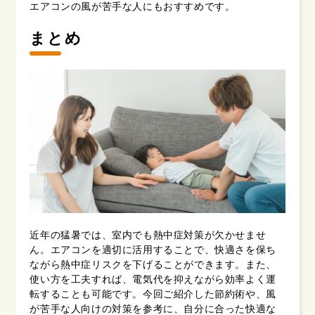
エアコンの風が苦手な人にもおすすめです。
まとめ
近年の猛暑では、室内でも熱中症対策が欠かせませ
ん。エアコンを適切に活用することで、快適さを保ち
ながら熱中症リスクを下げることができます。また、
使い方を工夫すれば、電気代を抑えながら効率よく運
転することも可能です。今回ご紹介した節約術や、風
が苦手な人向けの対策を参考に、自分に合った快適な