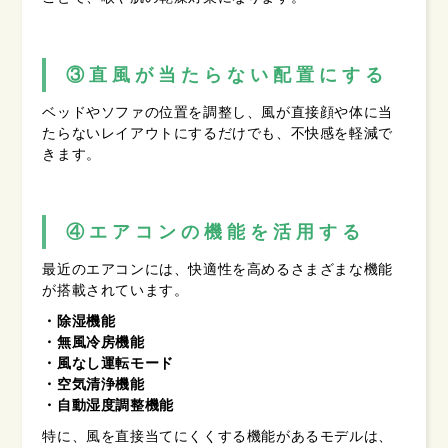
③直風が当たらない配置にする
ベッドやソファの位置を調整し、風が直接顔や体に当
たらないレイアウトにするだけでも、不快感を軽減で
きます。
④エアコンの機能を活用する
最近のエアコンには、快適性を高めるさまざまな機能
が搭載されています。
・除湿機能
・無風冷房機能
・風なし運転モード
・空気清浄機能
・自動湿度調整機能
特に、風を直接当てにくくする機能があるモデルは、