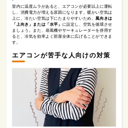
室内に温度ムラがあると、エアコンが必要以上に運転
し、消費電力が増える原因になります。暖かい空気は
上に、冷たい空気は下にたまりやすいため、
風向きは
「上向き」または「水平」
に設定し、空気を循環させ
ましょう。また、扇風機やサーキュレーターを併用す
ると、冷気を効率よく部屋全体に広げることができま
す。
エアコンが苦手な人向けの対策