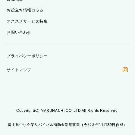
お役立ち情報コラム
オススメサービス特集
お問い合わせ
プライバシーポリシー
サイトマップ
Copyright(C) MARUHACHI CO.,LTD All Rights Reserved.
富山県中小企業リバイバル補助金活用事業（令和３年11月30日作成）