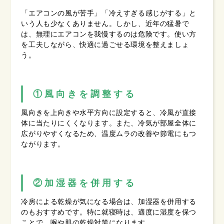
「エアコンの風が苦手」「冷えすぎる感じがする」と
いう人も少なくありません。しかし、近年の猛暑で
は、無理にエアコンを我慢するのは危険です。使い方
を工夫しながら、快適に過ごせる環境を整えましょ
う。
①風向きを調整する
風向きを上向きや水平方向に設定すると、冷風が直接
体に当たりにくくなります。また、冷気が部屋全体に
広がりやすくなるため、温度ムラの改善や節電にもつ
ながります。
②加湿器を併用する
冷房による乾燥が気になる場合は、加湿器を併用する
のもおすすめです。特に就寝時は、適度に湿度を保つ
ことで、喉や肌の乾燥対策になります。