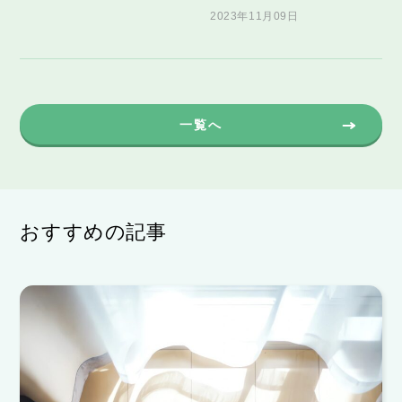
2023年11月09日
一覧へ
おすすめの記事