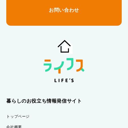
お問い合わせ
暮らしのお役立ち情報発信サイト
トップページ
会社概要