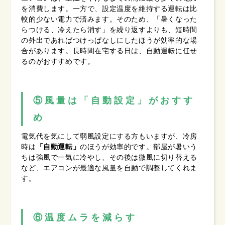
を消費します。一方で、設定温度を維持する運転は比
較的少ない電力で済みます。そのため、「暑くなった
らつける、冷えたら消す」を繰り返すよりも、短時間
の外出であればつけっぱなしにしたほうが効率的な場
合があります。長時間在宅する日は、自動運転に任せ
るのがおすすめです。
⑤風量は「自動設定」がおすす
め
電気代を気にして弱風設定にする方もいますが、冷房
時は
「自動運転」
のほうが効率的です。部屋が暑いう
ちは強風で一気に冷やし、その後は微風に切り替える
など、エアコンが最適な風量を自動で調整してくれま
す。
⑥温度ムラを減らす