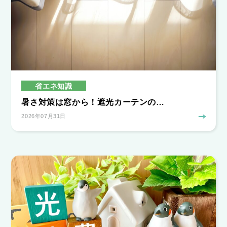
省エネ知識
暑さ対策は窓から！遮光カーテンの…
2026年07月31日