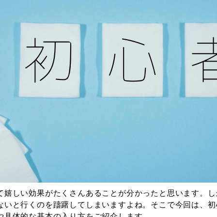
て嬉しい効果がたくさんあることが分かったと思います。し
ないと行くのを躊躇してしまいますよね。そこで今回は、初
や具体的な基本の入り方をご紹介します。