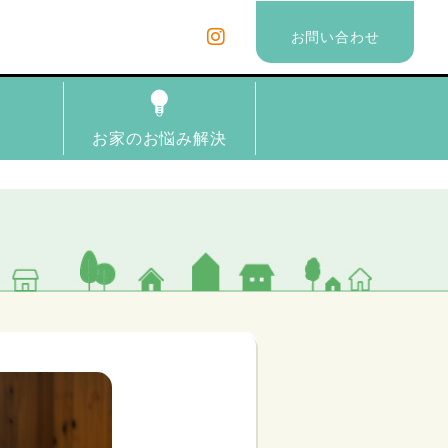
お問い合わせ
理
お家のお悩み解決