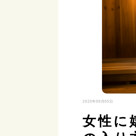
2023年09月05日
女性に