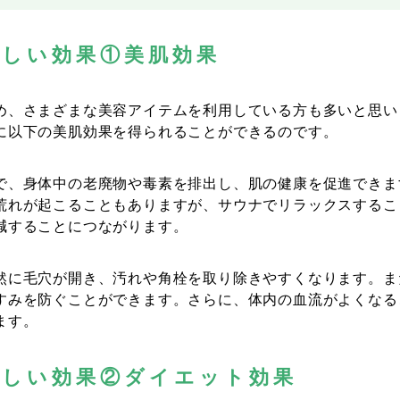
嬉しい効果①美肌効果
め、さまざまな美容アイテムを利用している方も多いと思い
に以下の美肌効果を得られることができるのです。
で、身体中の老廃物や毒素を排出し、肌の健康を促進できま
荒れが起こることもありますが、サウナでリラックスするこ
減することにつながります。
然に毛穴が開き、汚れや角栓を取り除きやすくなります。ま
すみを防ぐことができます。さらに、体内の血流がよくなる
ます。
嬉しい効果②ダイエット効果