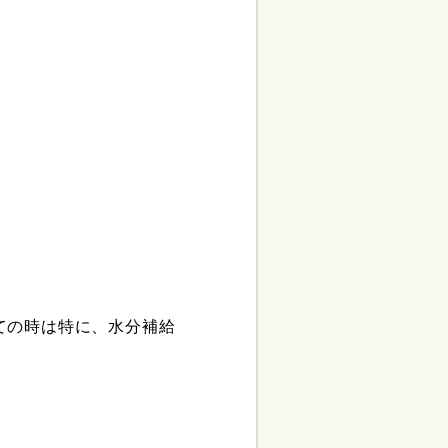
ての時は特に、水分補給