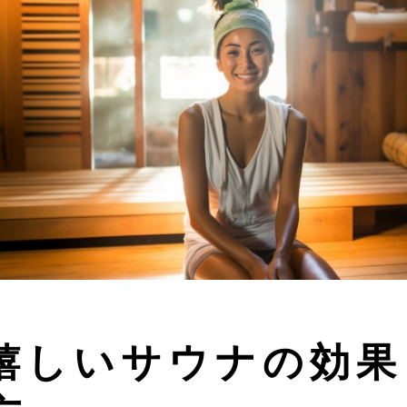
嬉しいサウナの効果