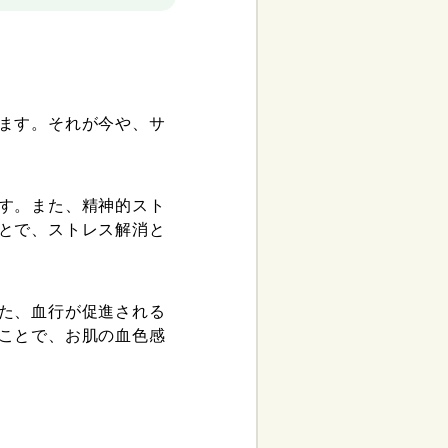
ます。それが今や、サ
す。また、精神的スト
とで、ストレス解消と
た、血行が促進される
ことで、お肌の血色感