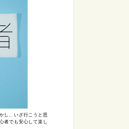
かし、いざ行こうと思
心者でも安心して楽し