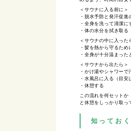
＜サウナに入る前に＞
・脱水予防と発汗促進
・全身を洗って清潔に
・体の水分を拭き取る
＜サウナの中に入った
・髪を熱から守るため
・全身が十分温まった
＜サウナから出たら＞
・かけ湯やシャワーで
・水風呂に入る（目安
・休憩する
この流れを何セットか
と休憩をしっかり取っ
知ってお