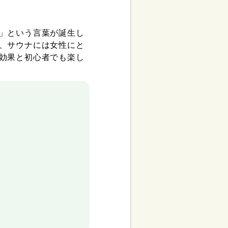
」という言葉が誕生し
、サウナには女性にと
効果と初心者でも楽し