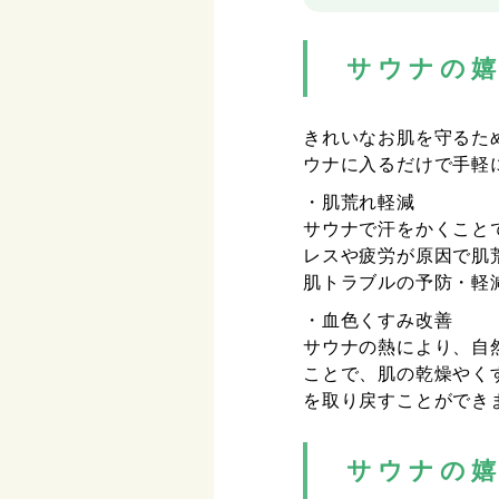
サウナの
きれいなお肌を守るた
ウナに入るだけで手軽
・肌荒れ軽減
サウナで汗をかくこと
レスや疲労が原因で肌
肌トラブルの予防・軽
・血色くすみ改善
サウナの熱により、自
ことで、肌の乾燥やく
を取り戻すことができ
サウナの