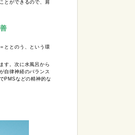
ことができるので、肩
改善
＝ととのう、という環
ます。次に水風呂から
が自律神経のバランス
でPMSなどの精神的な