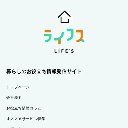
暮らしのお役立ち情報発信サイト
トップページ
会社概要
お役立ち情報コラム
オススメサービス特集