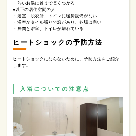
・熱いお湯に首まで長くつかる
●以下の居住空間の人
・浴室、脱衣所、トイレに暖房設備がない
・浴室がタイル張りで窓があり、冬場は寒い
・居間と浴室、トイレが離れている
ヒートショックの予防方法
ヒートショックにならないために、予防方法をご紹介
します。
入浴についての注意点