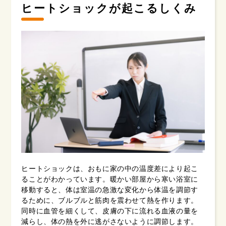
ヒートショックが起こるしくみ
ヒートショックは、おもに家の中の温度差により起こ
ることがわかっています。暖かい部屋から寒い浴室に
移動すると、体は室温の急激な変化から体温を調節す
るために、ブルブルと筋肉を震わせて熱を作ります。
同時に血管を細くして、皮膚の下に流れる血液の量を
減らし、体の熱を外に逃がさないように調節します。