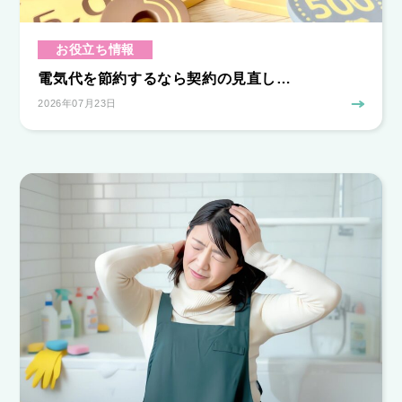
お役立ち情報
電気代を節約するなら契約の見直し…
2026年07月23日