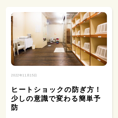
2022年11月15日
ヒートショックの防ぎ方！
少しの意識で変わる簡単予
防