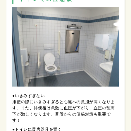
●いきみすぎない
排便の際にいきみすぎると心臓への負担が高くなりま
す。また、排便後は急激に血圧が下がり、血圧の乱高
下が激しくなります。普段からの便秘対策も重要で
す！
●トイレに暖房器具を置く