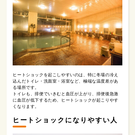
ヒートショックを起こしやすいのは、特に冬場の冷え
込んだトイレ・洗面室・浴室など、極端な温度差があ
る場所です。
トイレも、排便でいきむと血圧が上がり、排便後急激
に血圧が低下するため、ヒートショックが起こりやす
くなります。
ヒートショックになりやすい人