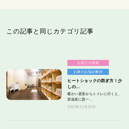
この記事と同じカテゴリ記事
お役立ち情報
お家のお悩み解決
ヒートショックの防ぎ方！少
しの…
暖かい居室からトイレに行くと、
室温差に思一…
2022年11月15日