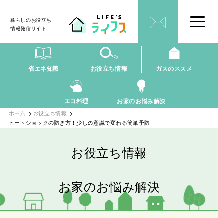
暮らしのお役立ち
情報発信サイト
省エネ知識
お役立ち情報
ガスのススメ
エコ料理
お家のお悩み解決
ホーム
お役立ち情報
ヒートショックの防ぎ方！少しの意識で変わる簡単予防
お役立ち情報
お家のお悩み解決