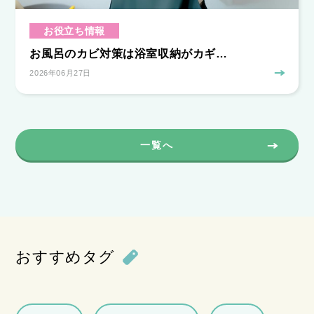
お役立ち情報
お風呂のカビ対策は浴室収納がカギ…
2026年06月27日
一覧へ
おすすめタグ