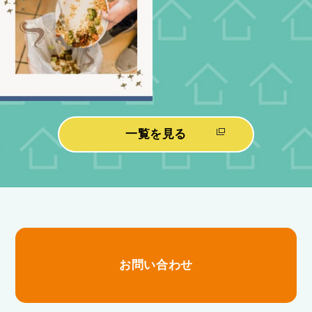
一覧を見る
お問い合わせ