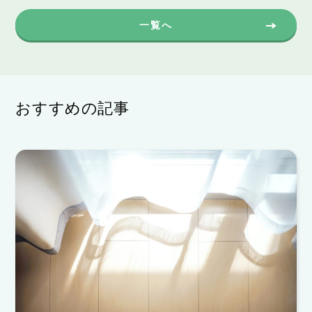
一覧へ
おすすめの記事