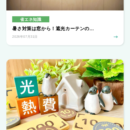
省エネ知識
暑さ対策は窓から！遮光カーテンの…
2026年07月31日