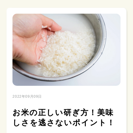
2022年09月09日
お米の正しい研ぎ方！美味
しさを逃さないポイント！