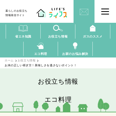
暮らしのお役立ち
情報発信サイト
省エネ知識
お役立ち情報
ガスのススメ
エコ料理
お家のお悩み解決
ホーム
お役立ち情報
お米の正しい研ぎ方！美味しさを逃さないポイント！
お役立ち情報
エコ料理