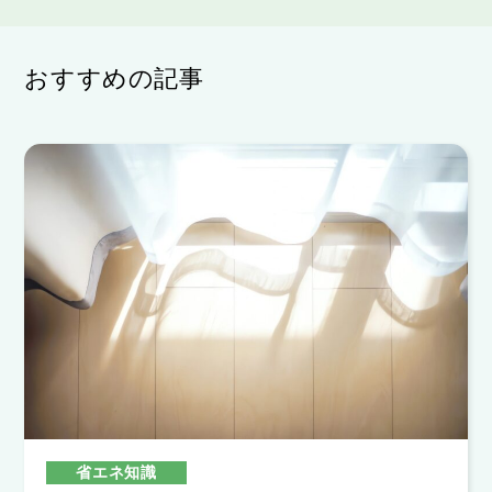
おすすめの記事
省エネ知識