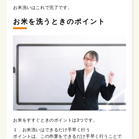
お米洗いはこれで完了です。
お米を洗うときのポイント
お米をすすぐときのポイントは3つです。
１．お米洗いはできるだけ手早く行う
ポイントは、この作業をできるだけ手早く行うことで