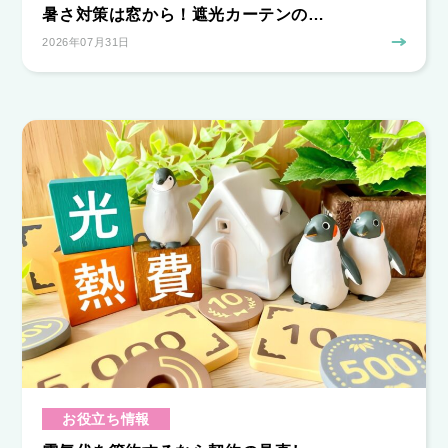
暑さ対策は窓から！遮光カーテンの…
2026年07月31日
お役立ち情報