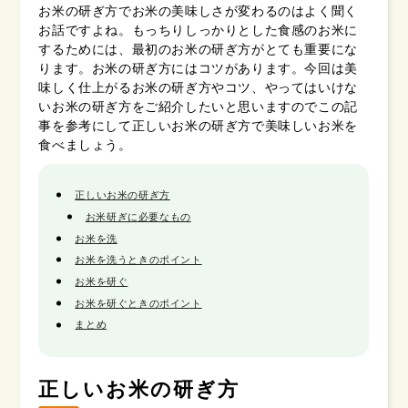
お米の研ぎ方でお米の美味しさが変わるのはよく聞く
お話ですよね。もっちりしっかりとした食感のお米に
するためには、最初のお米の研ぎ方がとても重要にな
ります。お米の研ぎ方にはコツがあります。今回は美
味しく仕上がるお米の研ぎ方やコツ、やってはいけな
いお米の研ぎ方をご紹介したいと思いますのでこの記
事を参考にして正しいお米の研ぎ方で美味しいお米を
食べましょう。
正しいお米の研ぎ方
お米研ぎに必要なもの
お米を洗
お米を洗うときのポイント
お米を研ぐ
お米を研ぐときのポイント
まとめ
正しいお米の研ぎ方