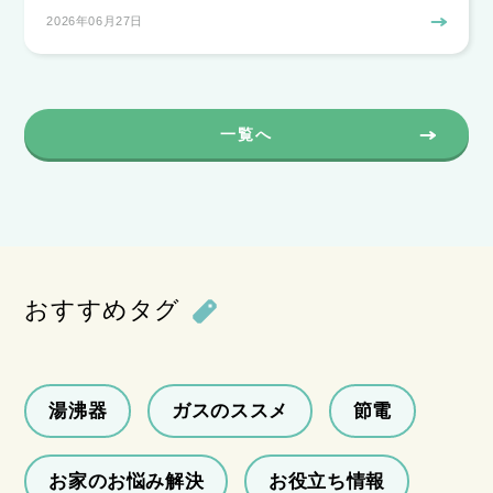
2026年06月27日
一覧へ
おすすめタグ
湯沸器
ガスのススメ
節電
お家のお悩み解決
お役立ち情報