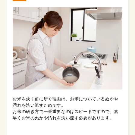
お米を炊く前に研ぐ理由は、お米についているぬかや
汚れを洗い流すためです。
お米の研ぎ方で一番重要なのはスピードですので、素
早くお米のぬかや汚れを洗い流す必要があります。