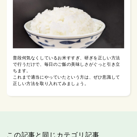
普段何気なくしているお米すすぎ、研ぎを正しい方法
で行うだけで、毎日のご飯の美味しさがぐっと引き立
ちます。
これまで適当にやっていたという方は、ぜひ意識して
正しい方法を取り入れてみましょう。
この記事と同じカテゴリ記事