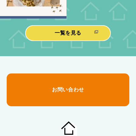
一覧を見る
お問い合わせ