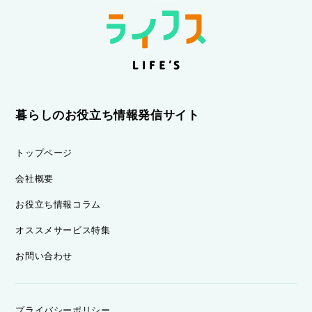
暮らしのお役立ち情報発信サイト
トップページ
会社概要
お役立ち情報コラム
オススメサービス特集
お問い合わせ
プライバシーポリシー