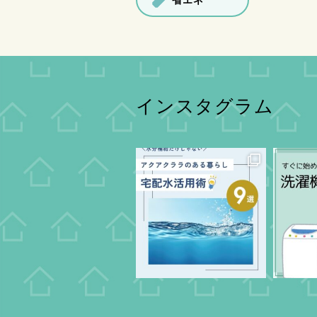
省エネ
インスタグラム