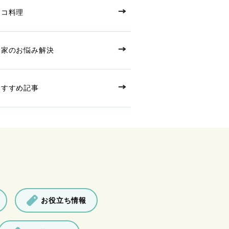
エコ料理
お家のお悩み解決
おすすめ記事
お役立ち情報