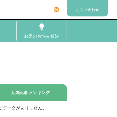
お問い合わせ
理
お家のお悩み解決
人気記事ランキング
だデータがありません。