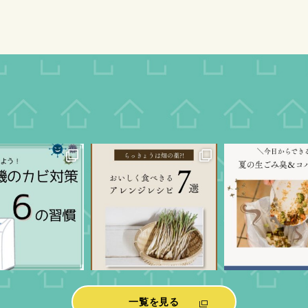
一覧を見る