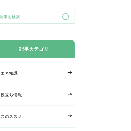
記事カテゴリ
省エネ知識
お役立ち情報
ガスのススメ