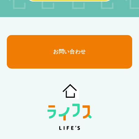
お問い合わせ