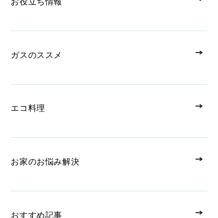
お役立ち情報
ガスのススメ
エコ料理
お家のお悩み解決
おすすめ記事