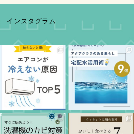
インスタグラム