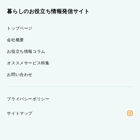
暮らしのお役立ち情報発信サイト
トップページ
会社概要
お役立ち情報コラム
オススメサービス特集
お問い合わせ
プライバシーポリシー
サイトマップ