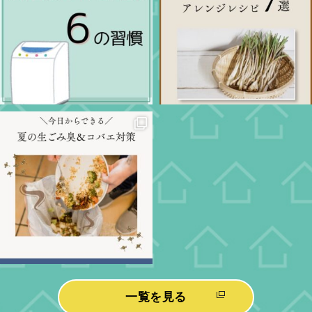
一覧を見る