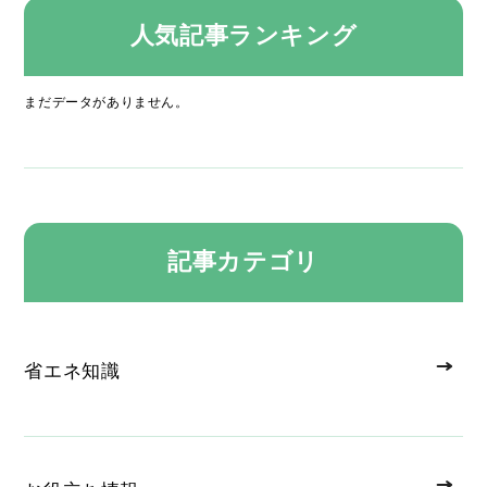
人気記事ランキング
まだデータがありません。
記事カテゴリ
省エネ知識