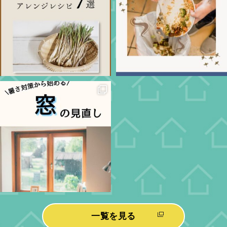
一覧を見る