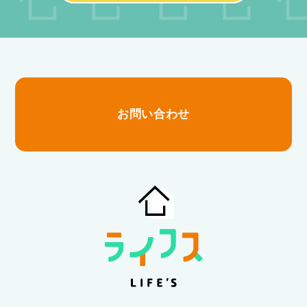
お問い合わせ