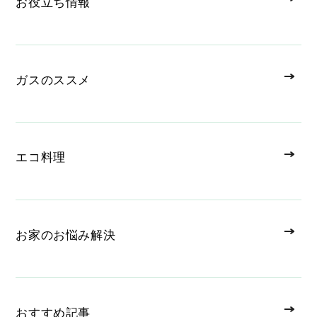
お役立ち情報
ガスのススメ
エコ料理
お家のお悩み解決
おすすめ記事