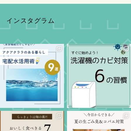
インスタグラム