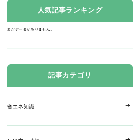
人気記事ランキング
まだデータがありません。
記事カテゴリ
省エネ知識