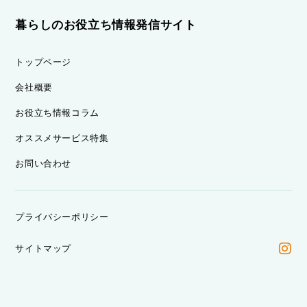
暮らしのお役立ち情報発信サイト
トップページ
会社概要
お役立ち情報コラム
オススメサービス特集
お問い合わせ
プライバシーポリシー
サイトマップ