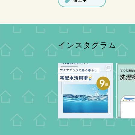
省エネ
インスタグラム