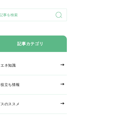
記事カテゴリ
省エネ知識
お役立ち情報
ガスのススメ