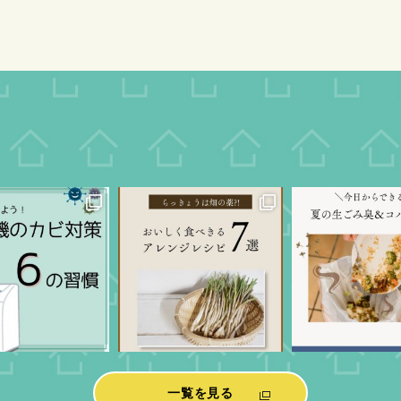
一覧を見る