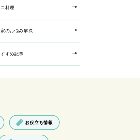
エコ料理
お家のお悩み解決
おすすめ記事
お役立ち情報