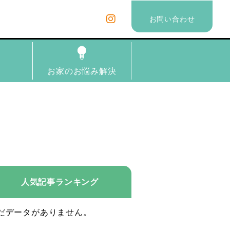
お問い合わせ
理
お家のお悩み解決
人気記事ランキング
だデータがありません。