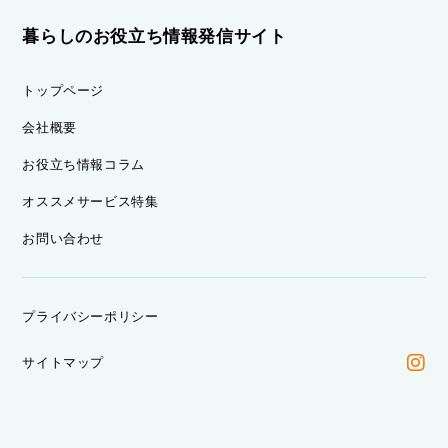
暮らしのお役立ち情報発信サイト
トップページ
会社概要
お役立ち情報コラム
オススメサービス特集
お問い合わせ
プライバシーポリシー
サイトマップ