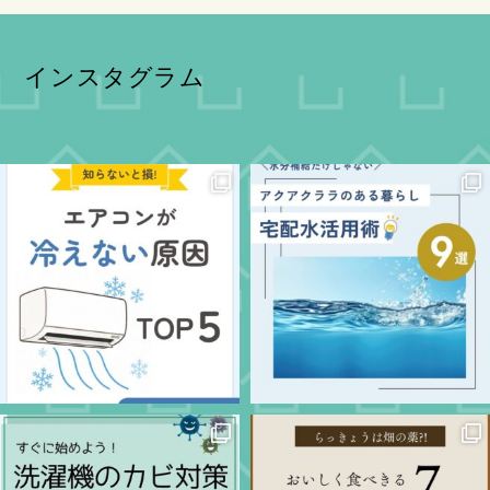
インスタグラム