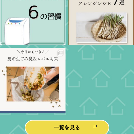
一覧を見る