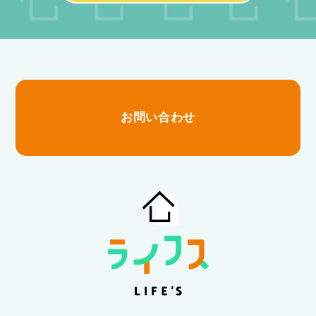
お問い合わせ