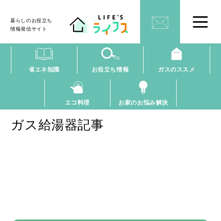
暮らしのお役立ち
情報発信サイト
省エネ知識
お役立ち情報
ガスのススメ
エコ料理
お家のお悩み解決
ガス給湯器記事