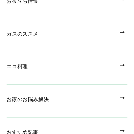
お役立ち情報
ガスのススメ
エコ料理
お家のお悩み解決
おすすめ記事