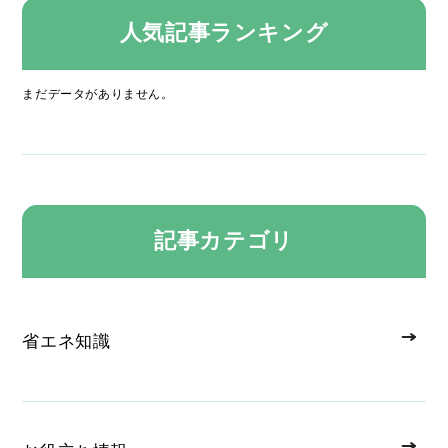
人気記事ランキング
まだデータがありません。
記事カテゴリ
省エネ知識