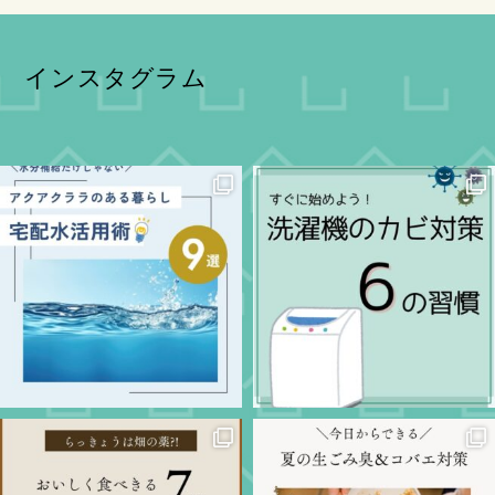
インスタグラム