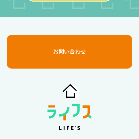
お問い合わせ