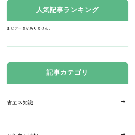
人気記事ランキング
まだデータがありません。
記事カテゴリ
省エネ知識