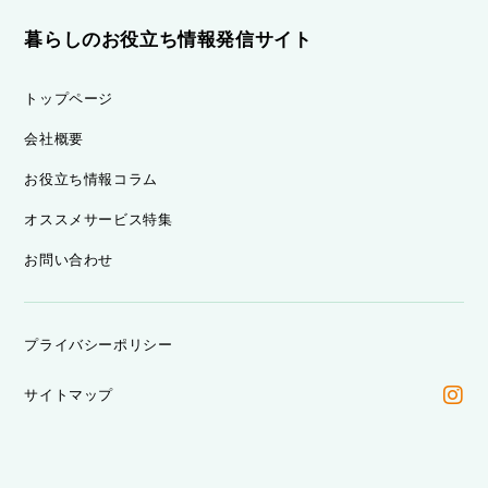
暮らしのお役立ち情報発信サイト
トップページ
会社概要
お役立ち情報コラム
オススメサービス特集
お問い合わせ
プライバシーポリシー
サイトマップ