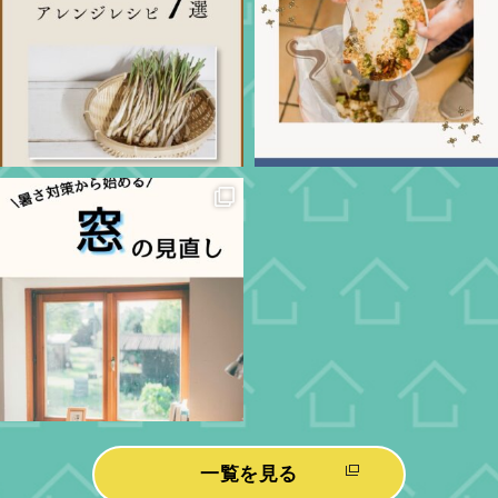
一覧を見る