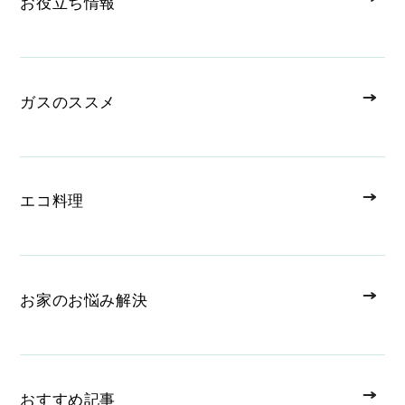
お役立ち情報
ガスのススメ
エコ料理
お家のお悩み解決
おすすめ記事