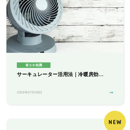
省エネ知識
サーキュレーター活用法｜冷暖房効…
2026年07月08日