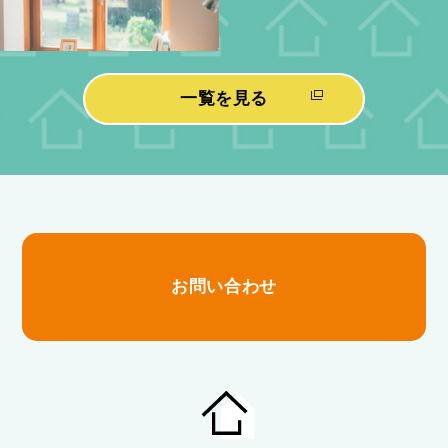
一覧を見る
お問い合わせ