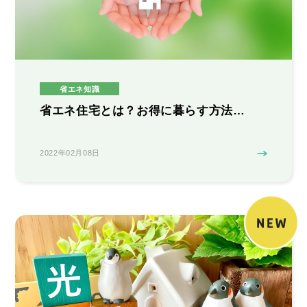
省エネ知識
省エネ住宅とは？お得に暮らす方法…
2022年02月08日