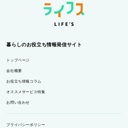
暮らしのお役立ち情報発信サイト
トップページ
会社概要
お役立ち情報コラム
オススメサービス特集
お問い合わせ
プライバシーポリシー