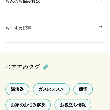
お家のお悩み解決
おすすめ記事
おすすめタグ
湯沸器
ガスのススメ
節電
お家のお悩み解決
お役立ち情報