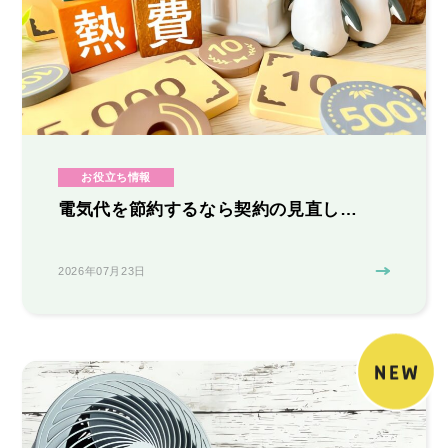
お役立ち情報
電気代を節約するなら契約の見直し…
2026年07月23日