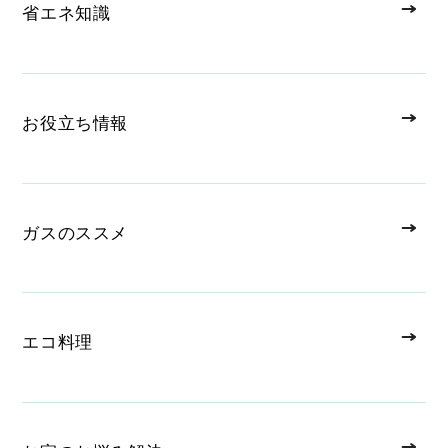
省エネ知識
お役立ち情報
ガスのススメ
エコ料理