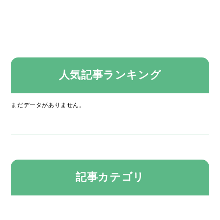
人気記事ランキング
まだデータがありません。
記事カテゴリ