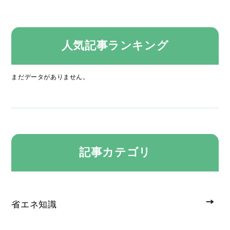
人気記事ランキング
まだデータがありません。
記事カテゴリ
省エネ知識