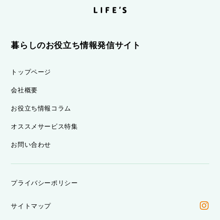
暮らしのお役立ち情報発信サイト
トップページ
会社概要
お役立ち情報コラム
オススメサービス特集
お問い合わせ
プライバシーポリシー
サイトマップ