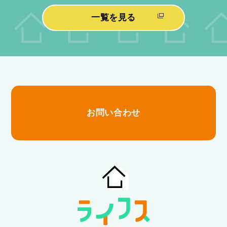
一覧を見る
お問い合わせ