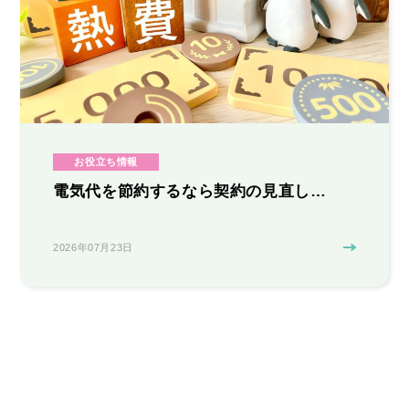
お役立ち情報
電気代を節約するなら契約の見直し…
2026年07月23日