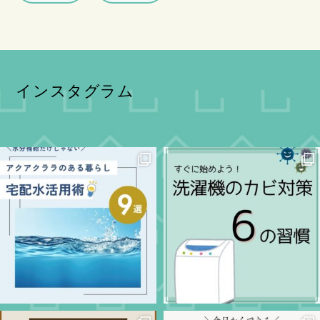
インスタグラム