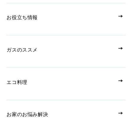
お役立ち情報
ガスのススメ
エコ料理
お家のお悩み解決