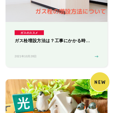
ガスのススメ
ガス栓増設方法は？工事にかかる時…
2021年10月28日