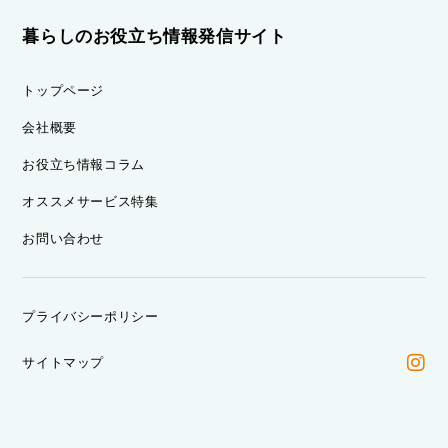
暮らしのお役立ち情報発信サイト
トップページ
会社概要
お役立ち情報コラム
オススメサービス特集
お問い合わせ
プライバシーポリシー
サイトマップ