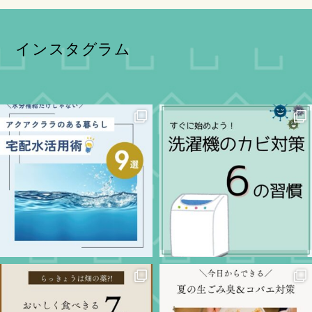
インスタグラム