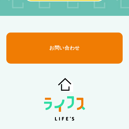
お問い合わせ