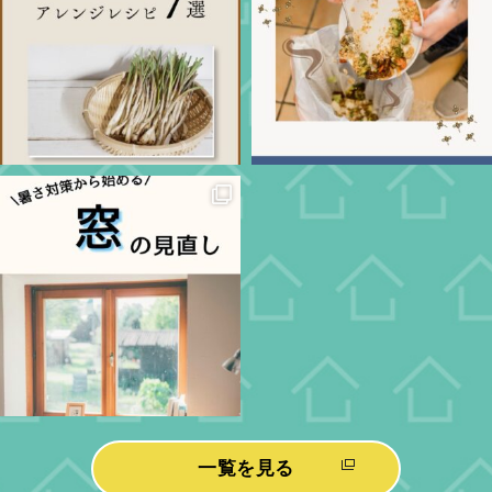
一覧を見る