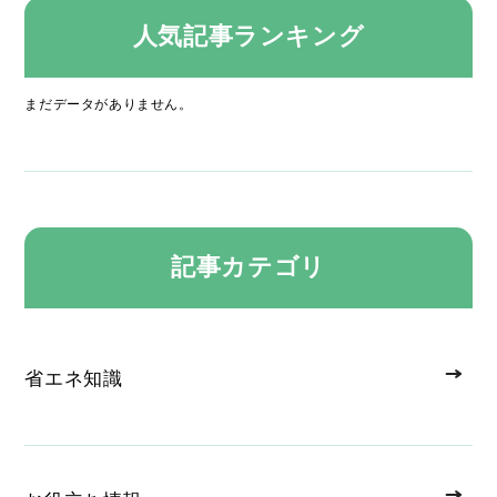
人気記事ランキング
まだデータがありません。
記事カテゴリ
省エネ知識