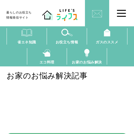
暮らしのお役立ち
情報発信サイト
省エネ知識
お役立ち情報
ガスのススメ
エコ料理
お家のお悩み解決
お家のお悩み解決記事