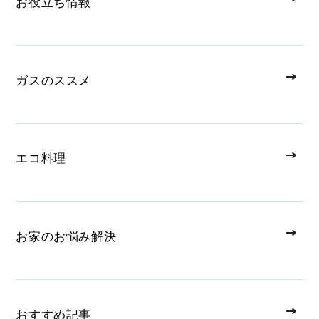
お役立ち情報
ガスのススメ
エコ料理
お家のお悩み解決
おすすめ記事