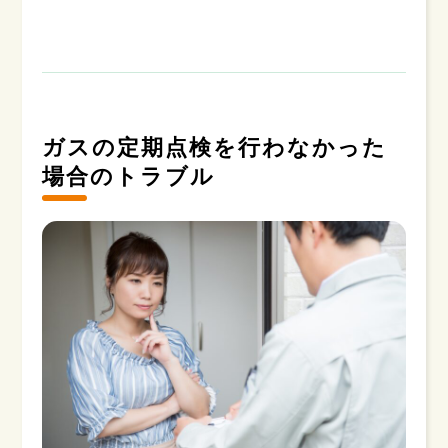
ガスの定期点検を行わなかった
場合のトラブル