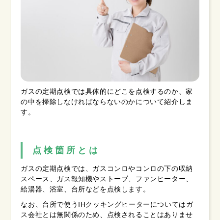
ガスの定期点検では具体的にどこを点検するのか、家
の中を掃除しなければならないのかについて紹介しま
す。
点検箇所とは
ガスの定期点検では、ガスコンロやコンロの下の収納
スペース、ガス報知機やストーブ、ファンヒーター、
給湯器、浴室、台所などを点検します。
なお、台所で使うIHクッキングヒーターについてはガ
ス会社とは無関係のため、点検されることはありませ