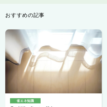
おすすめの記事
省エネ知識