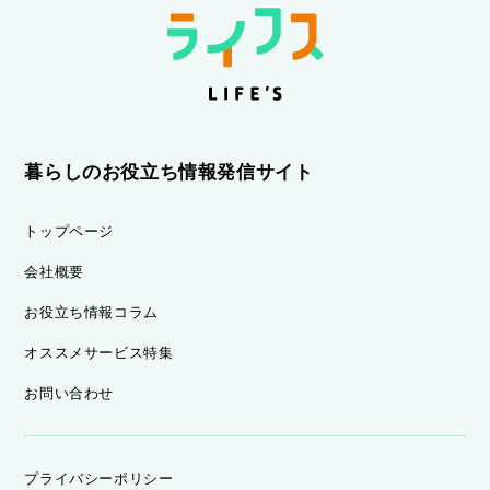
暮らしのお役立ち情報発信サイト
トップページ
会社概要
お役立ち情報コラム
オススメサービス特集
お問い合わせ
プライバシーポリシー