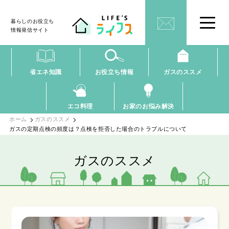
暮らしのお役立ち
情報発信サイト
省エネ知識
お役立ち情報
ガスのススメ
エコ料理
お家のお悩み解決
ホーム
ガスのススメ
ガスの定期点検の頻度は？点検を拒否した場合のトラブルについて
ガスのススメ