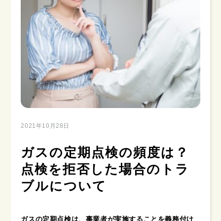
2021年10月28日
ガスの定期点検の頻度は？
点検を拒否した場合のトラ
ブルについて
ガスの定期点検は、事業者が実施することを義務付け