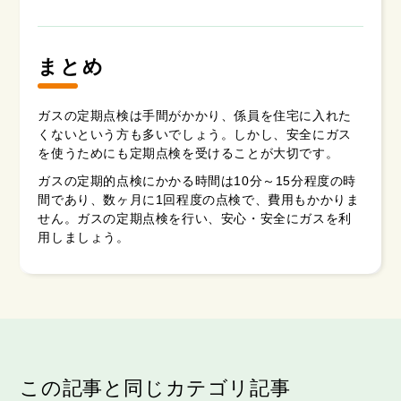
まとめ
ガスの定期点検は手間がかかり、係員を住宅に入れた
くないという方も多いでしょう。しかし、安全にガス
を使うためにも定期点検を受けることが大切です。
ガスの定期的点検にかかる時間は10分～15分程度の時
間であり、数ヶ月に1回程度の点検で、費用もかかりま
せん。ガスの定期点検を行い、安心・安全にガスを利
用しましょう。
この記事と同じカテゴリ記事