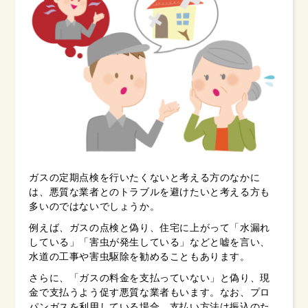
ガスの定期点検を行いたくないと考える方のなかに
は、悪質な業者とのトラブルを避けたいと考える方も
多いのではないでしょうか。
例えば、ガスの点検と偽り、住宅に上がって「水漏れ
している」「害虫が発生している」などと嘘を言い、
水道の工事や害虫駆除を勧めることもあります。
さらに、「ガスの料金を支払っていない」と偽り、現
金で支払うよう促す悪質な業者もいます。なお、プロ
パンガスを利用している場合、支払い方法は振込のた