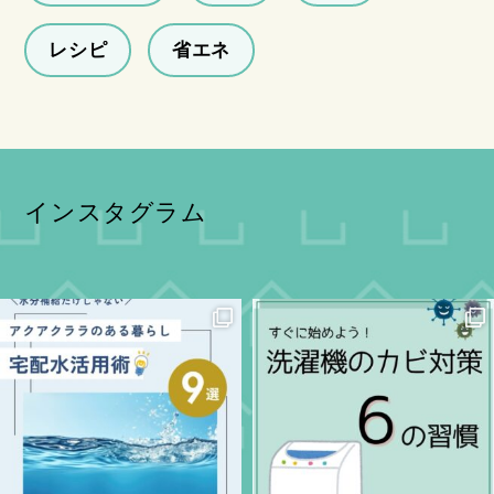
レシピ
省エネ
インスタグラム