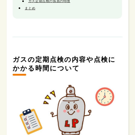
ガス定期点検の係員の特徴
まとめ
ガスの定期点検の内容や点検に
かかる時間について