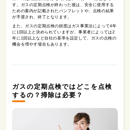
す。ガスの定期点検が終わった後は、安全に使用する
ための案内が記載されたパンフレットや、点検の結果
が手渡され、終了となります。
また、ガスの定期点検の頻度はガス事業法によって4年
に1回以上と決められていますが、事業者によっては2
年に1回以上など自社の基準を設定して、ガスの点検の
機会を増やす場合もあります。
ガスの定期点検ではどこを点検
するの？掃除は必要？