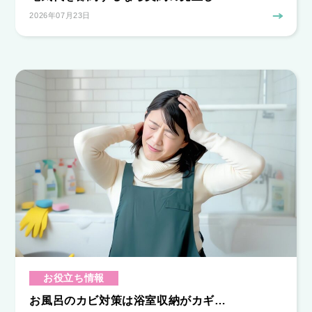
2026年07月23日
お役立ち情報
お風呂のカビ対策は浴室収納がカギ…