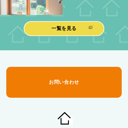
一覧を見る
お問い合わせ