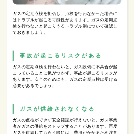
ガスの定期点検を拒否し、点検を行わなかった場合に
はトラブルが起こる可能性があります。ガスの定期点
検を行わないと起こりうるトラブル例について確認し
ておきましょう。
事故が起こるリスクがある
ガスの定期点検を行わないと、ガス設備に不具合が起
こっていることに気がつかず、事故が起こるリスクが
あります。安全のためにも、ガスの定期点検は受ける
必要があるでしょう。
ガスが供給されなくなる
ガスの点検ができず安全確認が行えないと、ガス事業
者がガスの供給をストップすることがあります。再度
ガスを供給してもらう際には、費用がかかるため注意