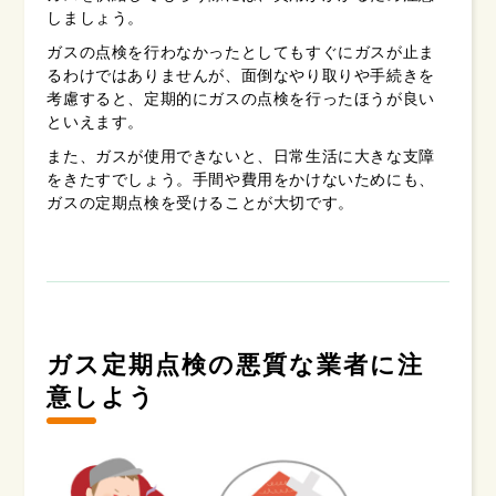
しましょう。
ガスの点検を行わなかったとしてもすぐにガスが止ま
るわけではありませんが、面倒なやり取りや手続きを
考慮すると、定期的にガスの点検を行ったほうが良い
といえます。
また、ガスが使用できないと、日常生活に大きな支障
をきたすでしょう。手間や費用をかけないためにも、
ガスの定期点検を受けることが大切です。
ガス定期点検の悪質な業者に注
意しよう