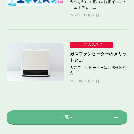
今年も年に１度の大特価イベント
「エネフェ一…
2024年09月30日
ガスのススメ
ガスファンヒーターのメリッ
トと…
ガスファンヒーターは、操作性や
安一…
2021年10月28日
一覧へ