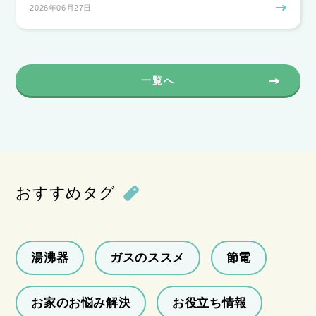
2026年06月27日
一覧へ
おすすめタグ
湯沸器
ガスのススメ
節電
お家のお悩み解決
お役立ち情報