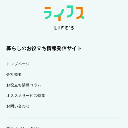
暮らしのお役立ち情報発信サイト
トップページ
会社概要
お役立ち情報コラム
オススメサービス特集
お問い合わせ