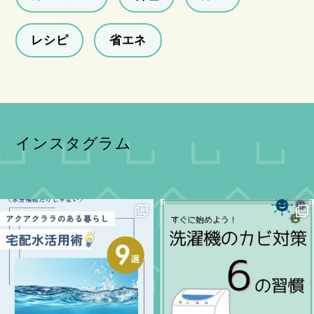
レシピ
省エネ
インスタグラム