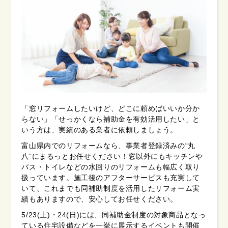
「窓リフォームしたいけど、どこに頼めばいいか分か
らない」「せっかくなら補助金を有効活用したい」と
いう方は、実績のある業者に依頼しましょう。
富山県内でのリフォームなら、事業者登録済みの“丸
八”にまるっとお任せください！窓以外にもキッチンや
バス・トイレなどの水回りのリフォームも幅広く取り
扱っています。施工後のアフターサービスも充実して
いて、これまでも同補助制度を活用したリフォーム実
績もありますので、安心してお任せください。
5/23(土)・24(日)には、同補助金制度の対象商品となっ
ている住宅設備などを一挙に展示するイベントも開催