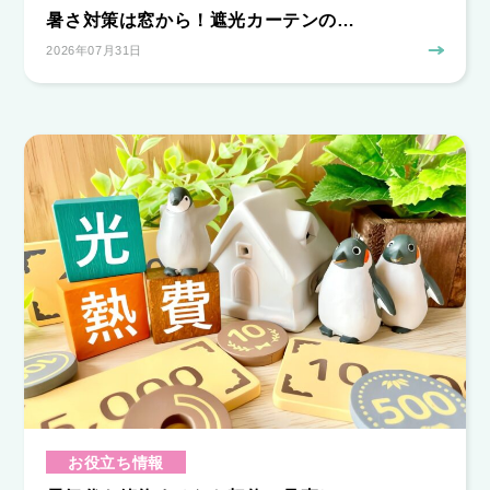
暑さ対策は窓から！遮光カーテンの…
2026年07月31日
お役立ち情報