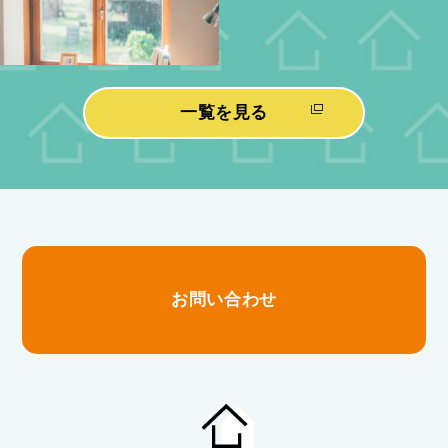
一覧を見る
お問い合わせ