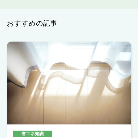
おすすめの記事
省エネ知識