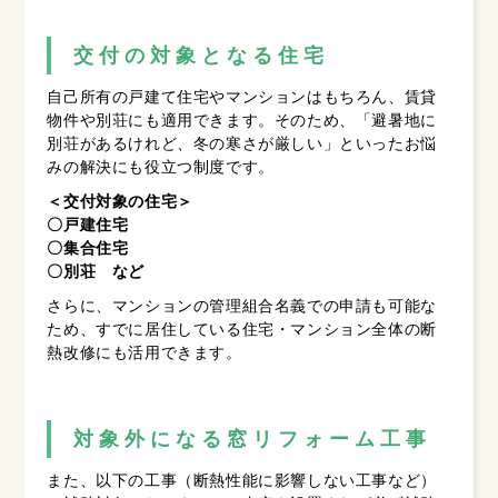
交付の対象となる住宅
自己所有の戸建て住宅やマンションはもちろん、賃貸
物件や別荘にも適用できます。そのため、「避暑地に
別荘があるけれど、冬の寒さが厳しい」といったお悩
みの解決にも役立つ制度です。
＜交付対象の住宅＞
〇戸建住宅
〇集合住宅
〇別荘 など
さらに、マンションの管理組合名義での申請も可能な
ため、すでに居住している住宅・マンション全体の断
熱改修にも活用できます。
対象外になる窓リフォーム工事
また、以下の工事（断熱性能に影響しない工事など）