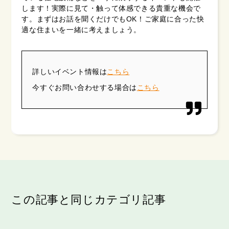
します！実際に見て・触って体感できる貴重な機会で
す。まずはお話を聞くだけでもOK！ご家庭に合った快
適な住まいを一緒に考えましょう。
詳しいイベント情報は
こちら
今すぐお問い合わせする場合は
こちら
この記事と同じカテゴリ記事