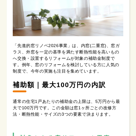
「先進的窓リノベ2026事業」は、内窓(二重窓)、窓ガ
ラス、外窓を一定の基準を満たす断熱性能を高いもの
へ交換・設置するリフォームが対象の補助金制度で
す。例年、窓のリフォームを検討している方に人気の
制度で、今年の実施も注目を集めています。
補助額｜最大100万円の内訳
通常の住宅1戸あたりの補助金の上限は、5万円から最
大で100万円です。この金額は窓1ヶ所ごとの改修方
法・断熱性能・サイズの3つの要素で決まります。