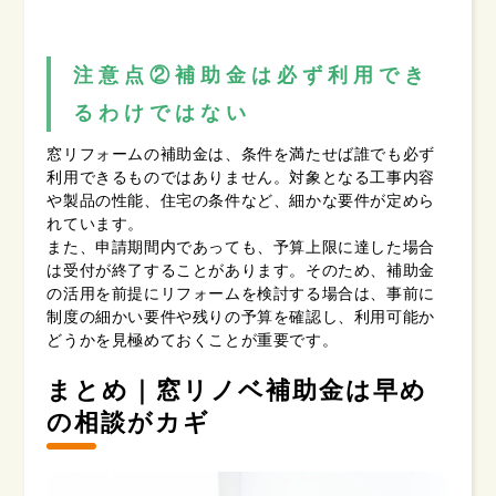
注意点②補助金は必ず利用でき
るわけではない
窓リフォームの補助金は、条件を満たせば誰でも必ず
利用できるものではありません。対象となる工事内容
や製品の性能、住宅の条件など、細かな要件が定めら
れています。
また、申請期間内であっても、予算上限に達した場合
は受付が終了することがあります。そのため、補助金
の活用を前提にリフォームを検討する場合は、事前に
制度の細かい要件や残りの予算を確認し、利用可能か
どうかを見極めておくことが重要です。
まとめ｜窓リノベ補助金は早め
の相談がカギ