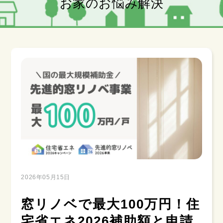
お家のお悩み解決
2026年05月15日
窓リノベで最大100万円！住
宅省エネ2026補助額と申請