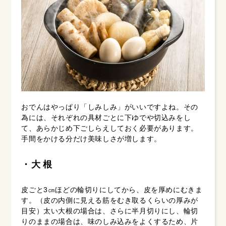
おでんはやっぱり「しみしみ」がいいですよね。その
為には、それぞれの具材ごとに下ゆでや切込みをし
て、あらかじめ下ごしらえしておく必要があります。
手間をかける分だけ美味しさが増します。
大根
皮ごと3㎝ほどの輪切りにしてから、皮を厚めにむきま
す。（皮の内側に見える筋をむき取るくらいの厚みが
目安）太い大根の場合は、さらに半月切りにし、輪切
りのままの場合は、味のしみ込みをよくするため、片