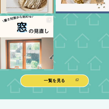
一覧を見る