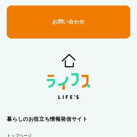
お問い合わせ
暮らしのお役立ち情報発信サイト
トップページ