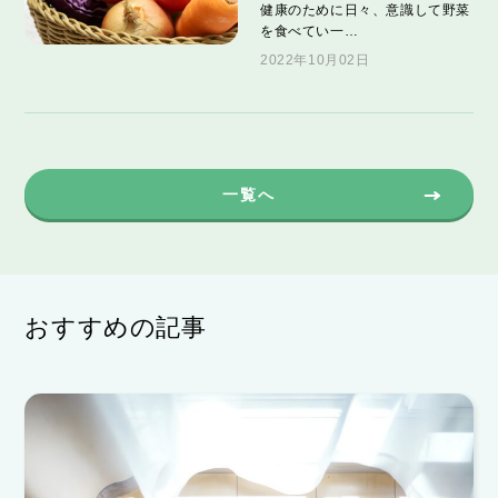
健康のために日々、意識して野菜
を食べてい一…
2022年10月02日
一覧へ
おすすめの記事