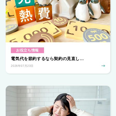
お役立ち情報
電気代を節約するなら契約の見直し…
2026年07月23日