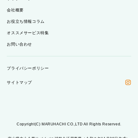
会社概要
お役立ち情報コラム
オススメサービス特集
お問い合わせ
プライバシーポリシー
サイトマップ
Copyright(C) MARUHACHI CO.,LTD All Rights Reserved.