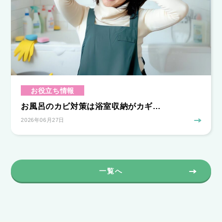
お役立ち情報
お風呂のカビ対策は浴室収納がカギ…
2026年06月27日
一覧へ