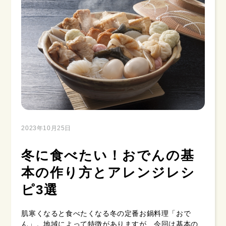
2023年10月25日
冬に食べたい！おでんの基
本の作り方とアレンジレシ
ピ3選
肌寒くなると食べたくなる冬の定番お鍋料理「おで
ん」。地域によって特徴がありますが、今回は基本の