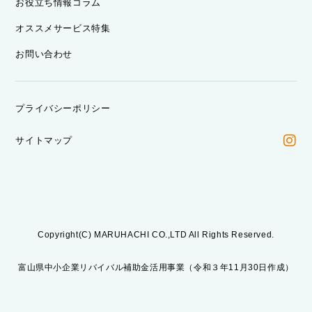
お役立ち情報コラム
オススメサービス特集
お問い合わせ
プライバシーポリシー
サイトマップ
Copyright(C) MARUHACHI CO.,LTD All Rights Reserved.
富山県中小企業リバイバル補助金活用事業（令和３年11月30日作成）