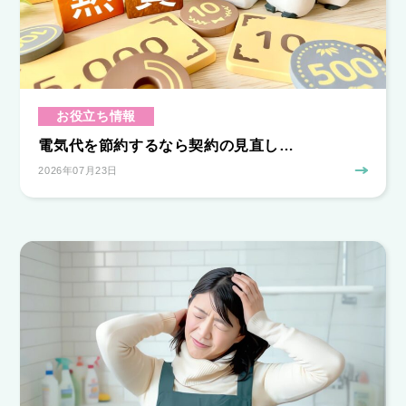
お役立ち情報
電気代を節約するなら契約の見直し…
2026年07月23日