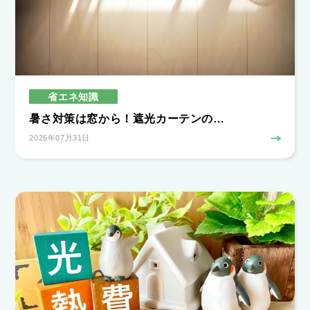
省エネ知識
暑さ対策は窓から！遮光カーテンの…
2026年07月31日