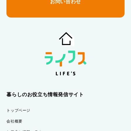
お問い合わせ
暮らしのお役立ち情報発信サイト
トップページ
会社概要