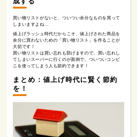
成する
買い物リストがないと、ついつい余分なものを買って
しまいますよね…
値上げラッシュ時代だからこそ、値上げされた商品を
余分に買わないための「買い物リスト」を作ることが
大切です！
買い物リストは買い忘れも防げますので、買い忘れし
てしまいスーパーに行くのが面倒で、ついついコンビ
ニを使ってしまう人も節約できます！
まとめ：値上げ時代に賢く節約
を！