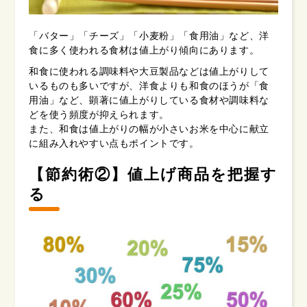
「バター」「チーズ」「小麦粉」「食用油」など、洋
食に多く使われる食材は値上がり傾向にあります。
和食に使われる調味料や大豆製品などは値上がりして
いるものも多いですが、洋食よりも和食のほうが「食
用油」など、顕著に値上がりしている食材や調味料な
どを使う頻度が抑えられます。
また、和食は値上がりの幅が小さいお米を中心に献立
に組み入れやすい点もポイントです。
【節約術②】値上げ商品を把握す
る