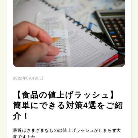
2022年09月26日
【食品の値上げラッシュ】
簡単にできる対策4選をご紹
介！
最近はさまざまなものの値上げラッシュが止まらず大
変ですよね…