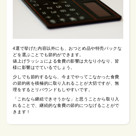
4選で挙げた内容以外にも、おつとめ品や特売パックな
どを選ぶことでも節約ができます。
値上げラッシュによる食費の影響は大なり小なり、皆
様に影響はでているでしょう。
少しでも節約するなら、今までやってこなかった食費
の節約術を積極的に取り入れることが大切ですが、無
理をするとリバウンドもしやすいです。
「これなら継続できそうかな」と思うことから取り入
れることで、継続的な食費の節約につなげることがで
きます！