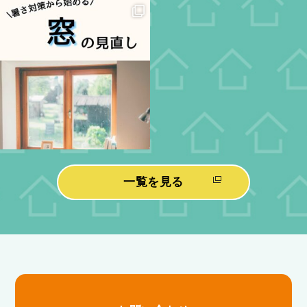
一覧を見る