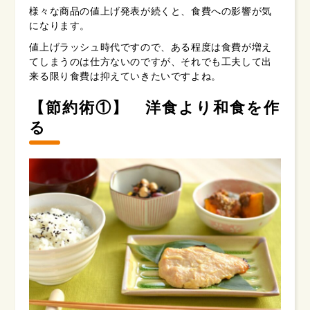
様々な商品の値上げ発表が続くと、食費への影響が気
になります。
値上げラッシュ時代ですので、ある程度は食費が増え
てしまうのは仕方ないのですが、それでも工夫して出
来る限り食費は抑えていきたいですよね。
【節約術①】 洋食より和食を作
る