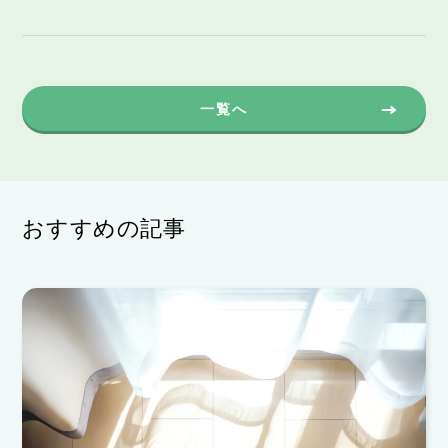
一覧へ
おすすめの記事