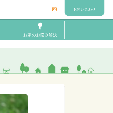
お問い合わせ
理
お家のお悩み解決