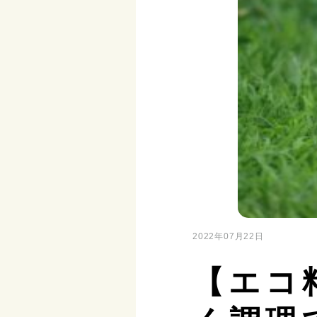
2022年07月22日
【エコ