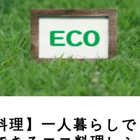
料理】一人暮らしで