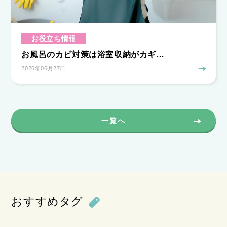
お役立ち情報
お風呂のカビ対策は浴室収納がカギ…
2026年06月27日
一覧へ
おすすめタグ