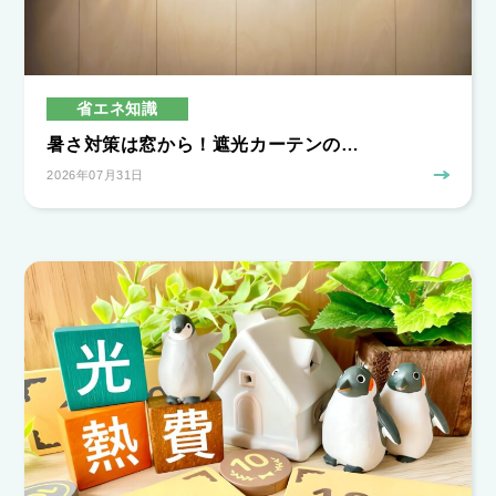
省エネ知識
暑さ対策は窓から！遮光カーテンの…
2026年07月31日