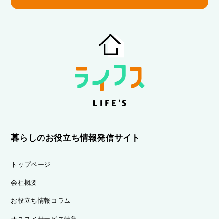
暮らしのお役立ち情報発信サイト
トップページ
会社概要
お役立ち情報コラム
オススメサービス特集