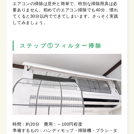
エアコンの掃除は意外と簡単で、特別な掃除用具は必
要ありません。初めてのエアコン掃除でも40分、慣れ
てくると30分以内でできてしまいます。さっそく実践
してみましょう。
ステップ①フィルター掃除
時間：約20分 費用：～100円程度
準備するもの：ハンディモップ・掃除機・ブラシ・タ