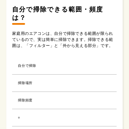
自分で掃除できる範囲・頻度
は？
家庭用のエアコンは、自分で掃除できる範囲が限られ
ているので、実は簡単に掃除できます。掃除できる範
囲は、「フィルター」と「外から見える部分」です。
自分で掃除
掃除場所
掃除頻度
○