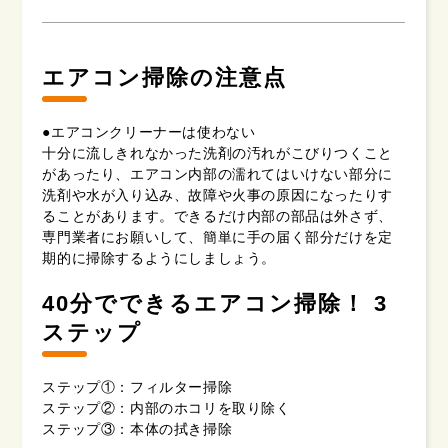
エアコン掃除の注意点
●エアコンクリーナーは使わない
十分に流しきれなかった洗剤の汚れがこびりつくこと
があったり、エアコン内部の濡れてはいけない部分に
洗剤や水が入り込み、故障や火事の原因になったりす
ることがあります。できるだけ内部の部品は外さず、
専門業者にお願いして、簡単に手の届く部分だけを定
期的に掃除するようにしましょう。
40分でできるエアコン掃除！ 3
ステップ
ステップ①：フィルター掃除
ステップ②：内部のホコリを取り除く
ステップ③：本体の拭き掃除