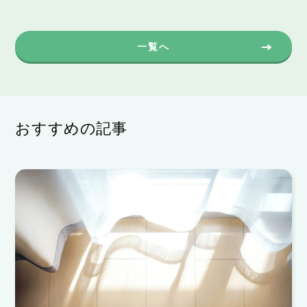
一覧へ
おすすめの記事