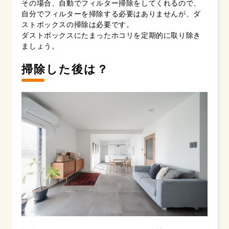
その場合、自動でフィルター掃除をしてくれるので、
自分でフィルターを掃除する必要はありませんが、ダ
ストボックスの掃除は必要です。
ダストボックスにたまったホコリを定期的に取り除き
ましょう。
掃除した後は？