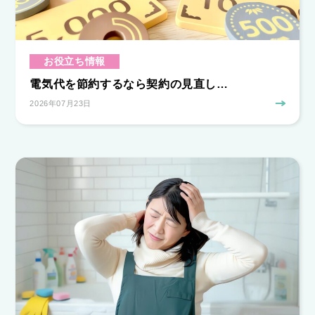
お役立ち情報
電気代を節約するなら契約の見直し…
2026年07月23日