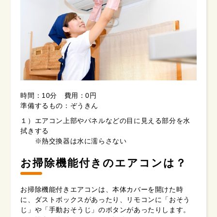
時間：10分 費用：0円
準備するもの：ぞうきん
１）エアコン上部やパネルなどの目に見える部分を水
拭きする
※熱交換器は水に濡らさない
お掃除機能付きのエアコンは？
お掃除機能付きエアコンは、本体カバーを開けた時
に、ダストボックスがあったり、リモコンに「おそう
じ」や「手動おそうじ」のボタンがあったりします。