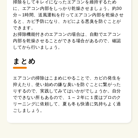
掃除をしてキレイになったエアコンを維持するため
に、エアコン内部をしっかり乾燥させましょう。約30
分～1時間、送風運転を行ってエアコン内部を乾燥させ
ると、カビ予防になり、カビによる悪臭を防ぐことが
できます。
お掃除機能付きのエアコンの場合は、自動でエアコン
内部を乾燥させることができる場合があるので、確認
してから行いましょう。
まとめ
エアコンの掃除はこまめにやることで、カビの発生を
抑えたり、使い始めの嫌な臭いを防ぐことに繋がった
りするので、実践してみてはいかがでしょうか。自分
でできない所もあるので、１～２年に１度はプロのク
リーニングに依頼して、夏も冬も快適に気持ちよく過
ごしましょう。