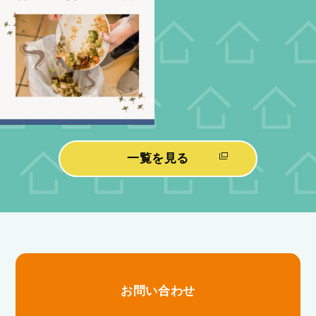
一覧を見る
お問い合わせ