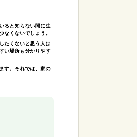
いると知らない間に生
少なくないでしょう。
したくないと思う人は
すい場所も分かりやす
ます。それでは、家の