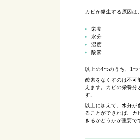
カビが発生する原因は
栄養
水分
湿度
酸素
以上の4つのうち、1
酸素をなくすのは不可
えます。カビの栄養分
す。
以上に加えて、水分が
ることができれば、カ
きるかどうかが重要で