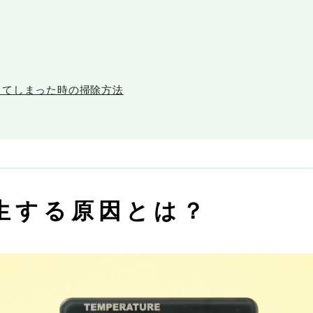
えてしまった時の掃除方法
生する原因とは？