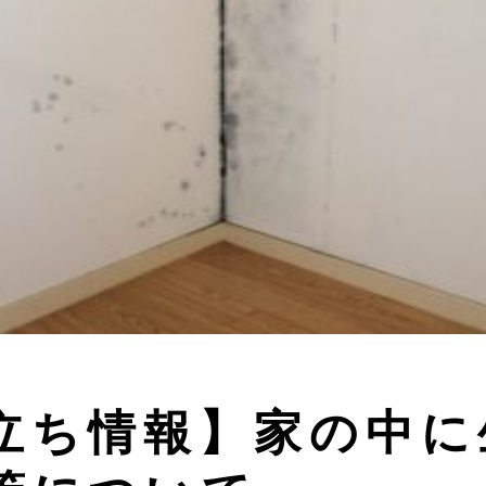
立ち情報】家の中に