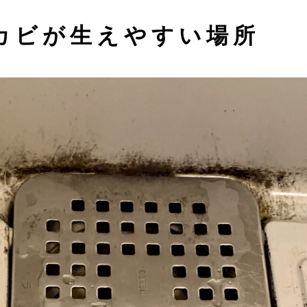
カビが生えやすい場所