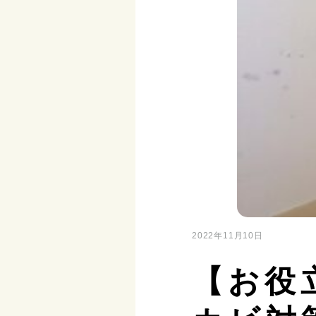
2022年11月10日
【お役