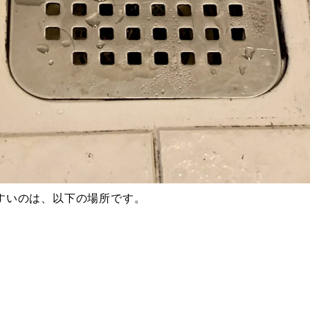
すいのは、以下の場所です。