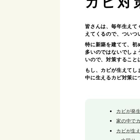
カビ対
皆さんは、毎年生えて
えてくるので、ついつ
特に新築を建てて、初
多いのではないでしょ
いので、対策すること
もし、カビが生えてし
中に生えるカビ対策に
カビが発
家の中で
カビが生