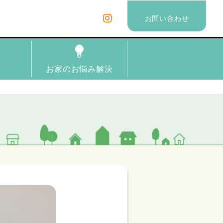
お問い合わせ
理
お家のお悩み解決