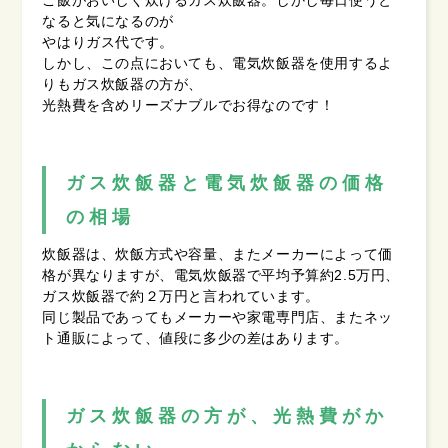
なると気になるのが
やはりガス代です。
しかし、この点においても、電気炊飯器を使用するよ
りもガス炊飯器の方が、
光熱費を含めリーズナブルでお得なのです！
ガス炊飯器と電気炊飯器の価格
の相場
炊飯器は、炊飯方式や容量、またメーカーによって価
格が異なりますが、電気炊飯器で平均予算約2.5万円、
ガス炊飯器で約２万円と言われています。
同じ製品であってもメーカーや家電専門店、またネッ
ト通販によって、値段に多少の差はあります。
ガス炊飯器の方が、光熱費がか