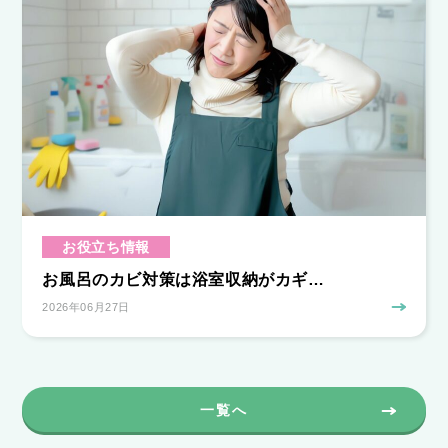
お役立ち情報
お風呂のカビ対策は浴室収納がカギ…
2026年06月27日
一覧へ