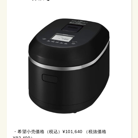
・希望小売価格（税込）¥101,640 （税抜価格
¥92,400）