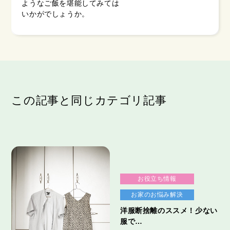
ようなご飯を堪能してみては
いかがでしょうか。
この記事と同じカテゴリ記事
お役立ち情報
お家のお悩み解決
洋服断捨離のススメ！少ない
服で…