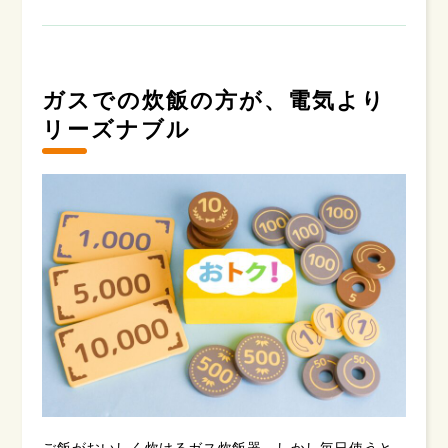
ガスでの炊飯の方が、電気より
リーズナブル
ご飯がおいしく炊けるガス炊飯器。しかし毎日使うと