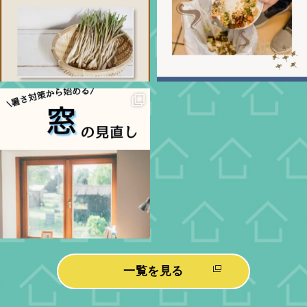
一覧を見る