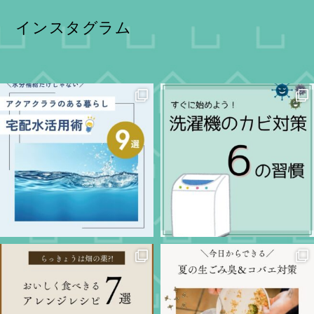
インスタグラム