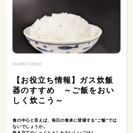
2022年07月01日
【お役立ち情報】ガス炊飯
器のすすめ ～ご飯をおい
しく炊こう～
食の中心と言えば、毎日の食卓に登場する“ご飯”では
ないでしょうか。
炊き立てのふっくらとしたおいしいごはん。