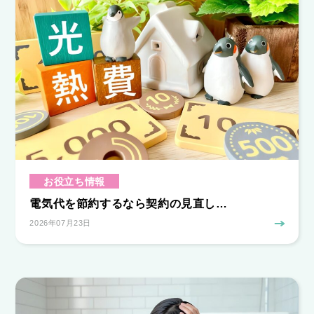
お役立ち情報
電気代を節約するなら契約の見直し…
2026年07月23日