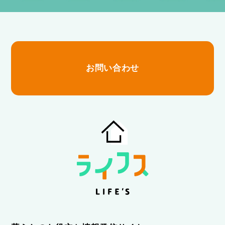
お問い合わせ