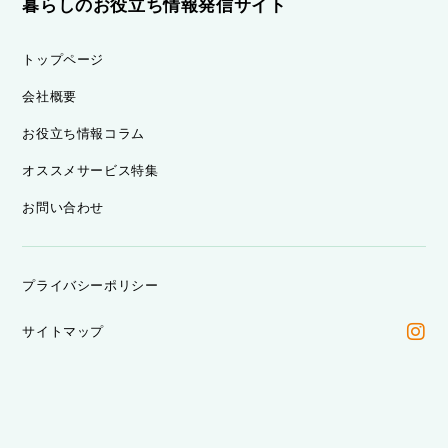
暮らしのお役立ち情報発信サイト
トップページ
会社概要
お役立ち情報コラム
オススメサービス特集
お問い合わせ
プライバシーポリシー
サイトマップ