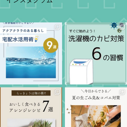
インスタグラム