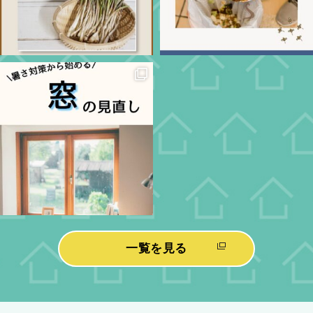
一覧を見る