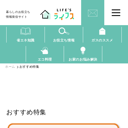
暮らしのお役立ち
情報発信サイト
省エネ知識
お役立ち情報
ガスのススメ
エコ料理
お家のお悩み解決
ホーム
おすすめ特集
おすすめ特集