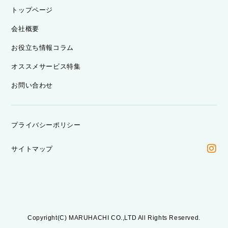
トップページ
会社概要
お役立ち情報コラム
オススメサービス特集
お問い合わせ
プライバシーポリシー
サイトマップ
Copyright(C) MARUHACHI CO.,LTD All Rights Reserved.