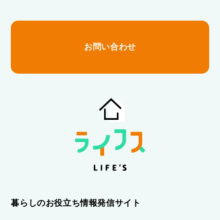
お問い合わせ
暮らしのお役立ち情報発信サイト