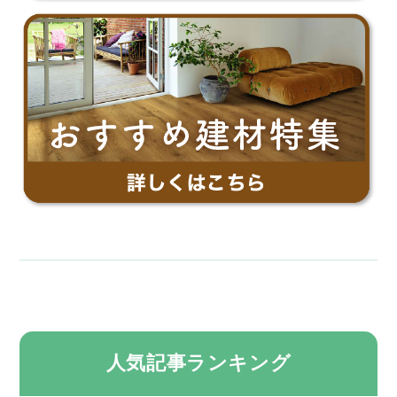
人気記事ランキング