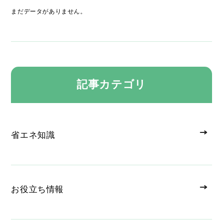
まだデータがありません。
記事カテゴリ
省エネ知識
お役立ち情報