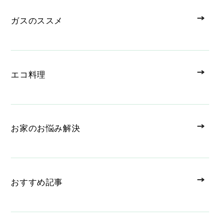
ガスのススメ
エコ料理
お家のお悩み解決
おすすめ記事